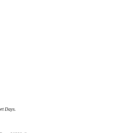
ort Days.