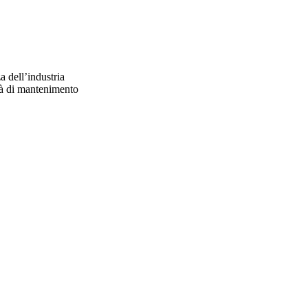
a dell’industria
ità di mantenimento