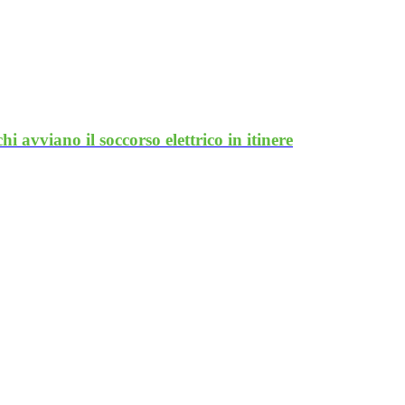
avviano il soccorso elettrico in itinere