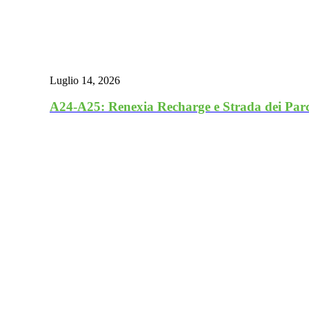
Luglio 14, 2026
A24-A25: Renexia Recharge e Strada dei Parchi 