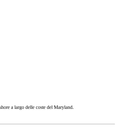
shore a largo delle coste del Maryland.