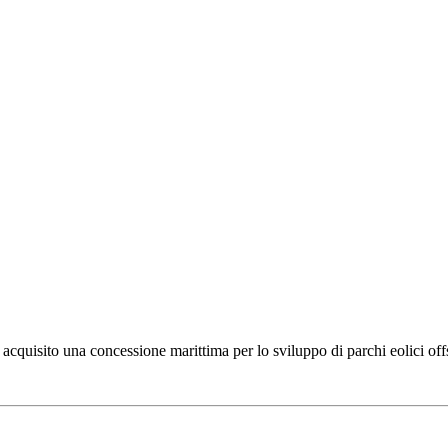
cquisito una concessione marittima per lo sviluppo di parchi eolici off