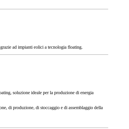
razie ad impianti eolici a tecnologia floating.
ating, soluzione ideale per la produzione di energia
one, di produzione, di stoccaggio e di assemblaggio della