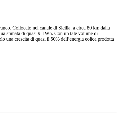
aneo. Collocato nel canale di Sicilia, a circa 80 km dalla
annua stimata di quasi 9 TWh. Con un tale volume di
lo una crescita di quasi il 50% dell’energia eolica prodotta