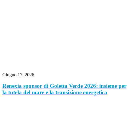
Giugno 17, 2026
Renexia sponsor di Goletta Verde 2026: insieme per
la tutela del mare e la transizione energetica