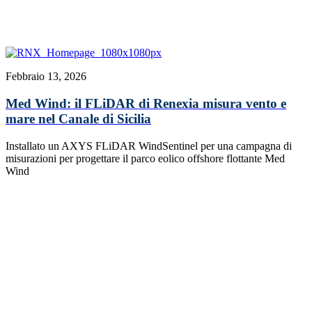
Febbraio 13, 2026
Med Wind: il FLiDAR di Renexia misura vento e
mare nel Canale di Sicilia
Installato un AXYS FLiDAR WindSentinel per una campagna di
misurazioni per progettare il parco eolico offshore flottante Med
Wind