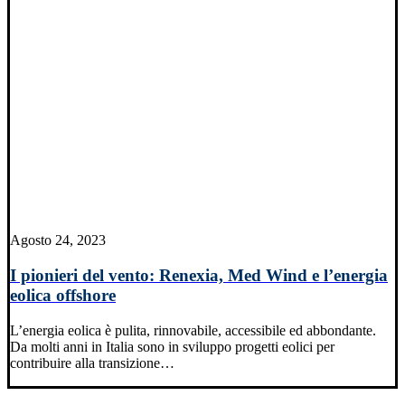
Agosto 24, 2023
I pionieri del vento: Renexia, Med Wind e l’energia
eolica offshore
L’energia eolica è pulita, rinnovabile, accessibile ed abbondante.
Da molti anni in Italia sono in sviluppo progetti eolici per
contribuire alla transizione…