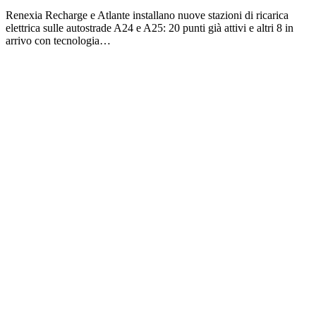
Renexia Recharge e Atlante installano nuove stazioni di ricarica
elettrica sulle autostrade A24 e A25: 20 punti già attivi e altri 8 in
arrivo con tecnologia…