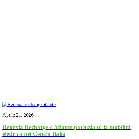
Aprile 21, 2026
Renexia Recharge e Atlante potenziano la mobilità
elettrica nel Centro Italia