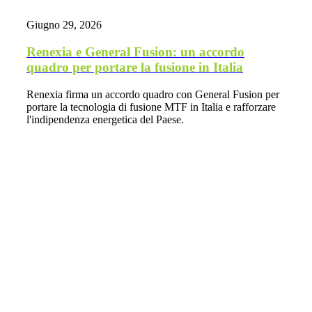
Giugno 29, 2026
Renexia e General Fusion: un accordo
quadro per portare la fusione in Italia
Renexia firma un accordo quadro con General Fusion per
portare la tecnologia di fusione MTF in Italia e rafforzare
l'indipendenza energetica del Paese.