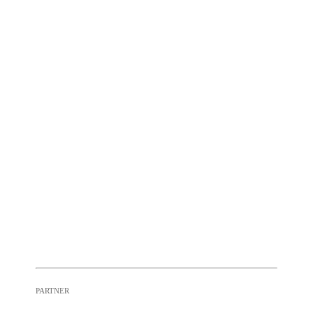
PARTNER