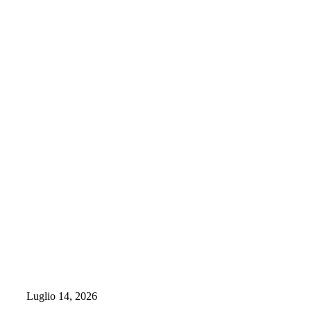
Luglio 14, 2026