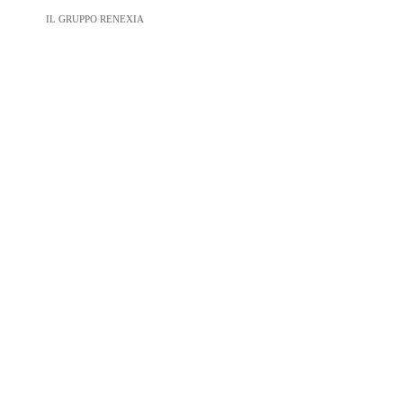
IL GRUPPO RENEXIA