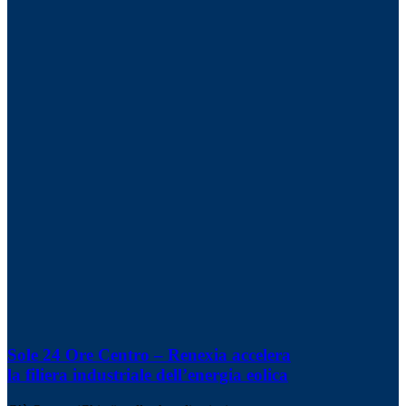
Sole 24 Ore Centro – Renexia accelera
la filiera industriale dell’energia eolica