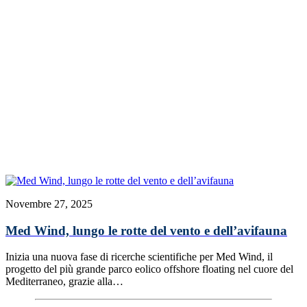
Novembre 27, 2025
Med Wind, lungo le rotte del vento e dell’avifauna
Inizia una nuova fase di ricerche scientifiche per Med Wind, il
progetto del più grande parco eolico offshore floating nel cuore del
Mediterraneo, grazie alla…