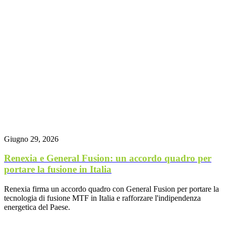
Giugno 29, 2026
Renexia e General Fusion: un accordo quadro per
portare la fusione in Italia
Renexia firma un accordo quadro con General Fusion per portare la
tecnologia di fusione MTF in Italia e rafforzare l'indipendenza
energetica del Paese.