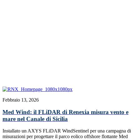
Febbraio 13, 2026
Med Wind: il FLiDAR di Renexia misura vento e
mare nel Canale di Sicilia
Installato un AXYS FLiDAR WindSentinel per una campagna di
misurazioni per progettare il parco eolico offshore flottante Med