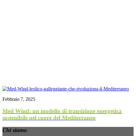
Febbraio 7, 2025
Med Wind: un modello di transizione energetica
sostenibile nel cuore del Mediterraneo
Chi siamo