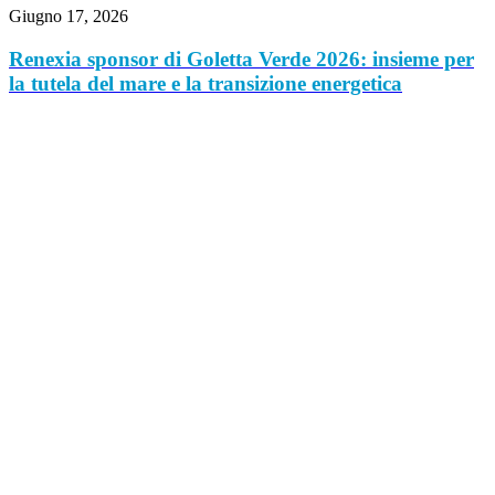
Giugno 17, 2026
Renexia sponsor di Goletta Verde 2026: insieme per
la tutela del mare e la transizione energetica