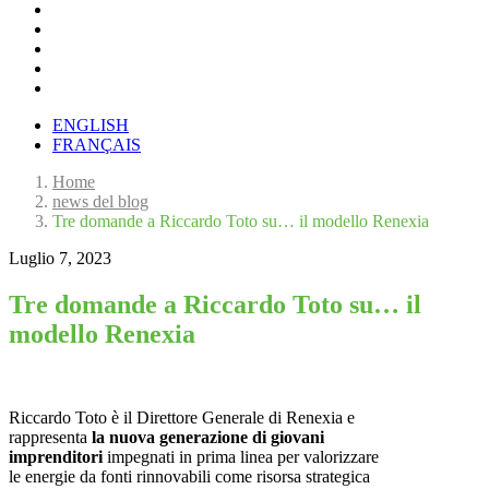
ENGLISH
FRANÇAIS
Home
news del blog
Tre domande a Riccardo Toto su… il modello Renexia
Luglio 7, 2023
Tre domande a Riccardo Toto su… il
modello Renexia
Riccardo Toto è il Direttore Generale di Renexia e
rappresenta
la nuova generazione di giovani
imprenditori
impegnati in prima linea per valorizzare
le energie da fonti rinnovabili come risorsa strategica