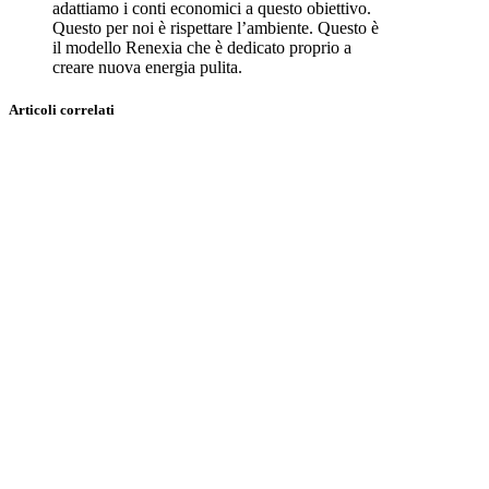
adattiamo i conti economici a questo obiettivo.
Questo per noi è rispettare l’ambiente. Questo è
il modello Renexia che è dedicato proprio a
creare nuova energia pulita.
Articoli correlati