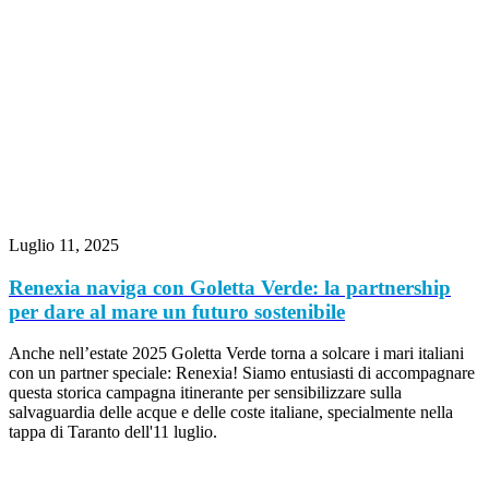
Luglio 11, 2025
Renexia naviga con Goletta Verde: la partnership
per dare al mare un futuro sostenibile
Anche nell’estate 2025 Goletta Verde torna a solcare i mari italiani
con un partner speciale: Renexia! Siamo entusiasti di accompagnare
questa storica campagna itinerante per sensibilizzare sulla
salvaguardia delle acque e delle coste italiane, specialmente nella
tappa di Taranto dell'11 luglio.