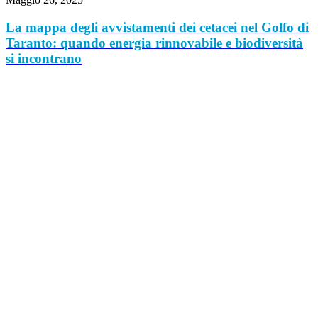
La mappa degli avvistamenti dei cetacei nel Golfo di
Taranto: quando energia rinnovabile e biodiversità
si incontrano