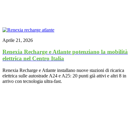
Aprile 21, 2026
Renexia Recharge e Atlante potenziano la mobilità
elettrica nel Centro Italia
Renexia Recharge e Atlante installano nuove stazioni di ricarica
elettrica sulle autostrade A24 e A25: 20 punti già attivi e altri 8 in
arrivo con tecnologia ultra-fast.