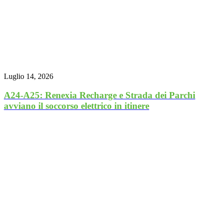
Luglio 14, 2026
A24-A25: Renexia Recharge e Strada dei Parchi
avviano il soccorso elettrico in itinere