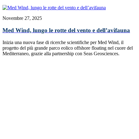
Novembre 27, 2025
Med Wind, lungo le rotte del vento e dell’avifauna
Inizia una nuova fase di ricerche scientifiche per Med Wind, il
progetto del più grande parco eolico offshore floating nel cuore del
Mediterraneo, grazie alla partnership con Seas Geosciences.