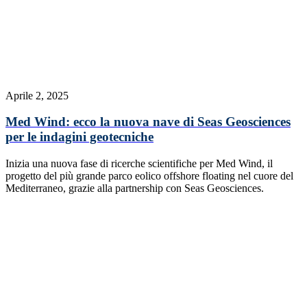
Aprile 2, 2025
Med Wind: ecco la nuova nave di Seas Geosciences
per le indagini geotecniche
Inizia una nuova fase di ricerche scientifiche per Med Wind, il
progetto del più grande parco eolico offshore floating nel cuore del
Mediterraneo, grazie alla partnership con Seas Geosciences.