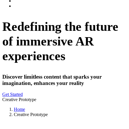
Redefining the future
of immersive AR
experiences
Discover limitless content that sparks your
imagination, enhances your reality
Get Started
Creative Prototype
Home
Creative Prototype