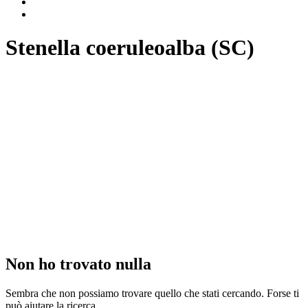
Stenella coeruleoalba (SC)
Non ho trovato nulla
Sembra che non possiamo trovare quello che stati cercando. Forse ti
può aiutare la ricerca.