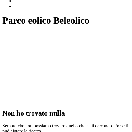
Parco eolico Beleolico
Non ho trovato nulla
Sembra che non possiamo trovare quello che stati cercando. Forse ti
può aiutare la ricerca.