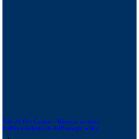
Sole 24 Ore Centro – Renexia accelera
la filiera industriale dell’energia eolica