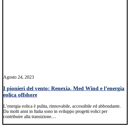
Agosto 24, 2023
I pionieri del vento: Renexia, Med Wind e l’energia
eolica offshore
L’energia eolica è pulita, rinnovabile, accessibile ed abbondante.
Da molti anni in Italia sono in sviluppo progetti eolici per
contribuire alla transizione…