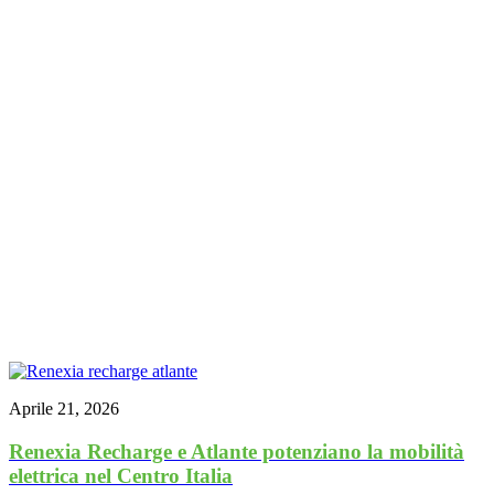
Aprile 21, 2026
Renexia Recharge e Atlante potenziano la mobilità
elettrica nel Centro Italia