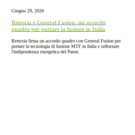
Giugno 29, 2026
Renexia e General Fusion: un accordo
quadro per portare la fusione in Italia
Renexia firma un accordo quadro con General Fusion per
portare la tecnologia di fusione MTF in Italia e rafforzare
l'indipendenza energetica del Paese.