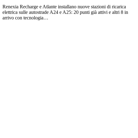
Renexia Recharge e Atlante installano nuove stazioni di ricarica
elettrica sulle autostrade A24 e A25: 20 punti già attivi e altri 8 in
arrivo con tecnologia…