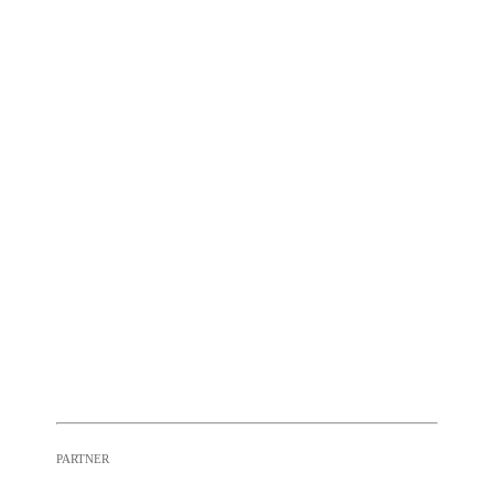
PARTNER