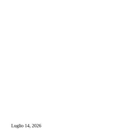
Luglio 14, 2026