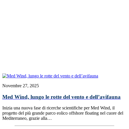
Novembre 27, 2025
Med Wind, lungo le rotte del vento e dell’avifauna
Inizia una nuova fase di ricerche scientifiche per Med Wind, il
progetto del più grande parco eolico offshore floating nel cuore del
Mediterraneo, grazie alla…