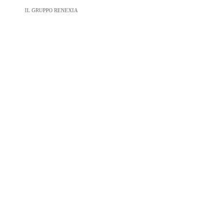
IL GRUPPO RENEXIA