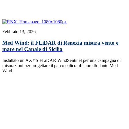
Febbraio 13, 2026
Med Wind: il FLiDAR di Renexia misura vento e
mare nel Canale di Sicilia
Installato un AXYS FLiDAR WindSentinel per una campagna di
misurazioni per progettare il parco eolico offshore flottante Med
Wind