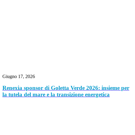
Giugno 17, 2026
Renexia sponsor di Goletta Verde 2026: insieme per
la tutela del mare e la transizione energetica